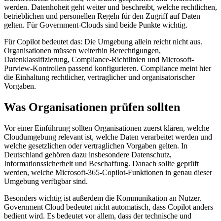
werden. Datenhoheit geht weiter und beschreibt, welche rechtlichen,
betrieblichen und personellen Regeln für den Zugriff auf Daten
gelten. Für Government-Clouds sind beide Punkte wichtig.
Für Copilot bedeutet das: Die Umgebung allein reicht nicht aus.
Organisationen müssen weiterhin Berechtigungen,
Datenklassifizierung, Compliance-Richtlinien und Microsoft-
Purview-Kontrollen passend konfigurieren. Compliance meint hier
die Einhaltung rechtlicher, vertraglicher und organisatorischer
Vorgaben.
Was Organisationen prüfen sollten
Vor einer Einführung sollten Organisationen zuerst klären, welche
Cloudumgebung relevant ist, welche Daten verarbeitet werden und
welche gesetzlichen oder vertraglichen Vorgaben gelten. In
Deutschland gehören dazu insbesondere Datenschutz,
Informationssicherheit und Beschaffung. Danach sollte geprüft
werden, welche Microsoft-365-Copilot-Funktionen in genau dieser
Umgebung verfügbar sind.
Besonders wichtig ist außerdem die Kommunikation an Nutzer.
Government Cloud bedeutet nicht automatisch, dass Copilot anders
bedient wird. Es bedeutet vor allem, dass der technische und