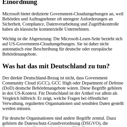
Einordnung
Microsoft bietet dedizierte Government-Cloudumgebungen an, weil
Behörden und Auftragnehmer oft strengere Anforderungen an
Sicherheit, Compliance, Datenverarbeitung und Zugriffskontrolle
haben als klassische kommerzielle Unternehmen.
Wichtig ist die Abgrenzung: Die Microsoft-Learn-Seite bezieht sich
auf US-Government-Cloudumgebungen. Sie ist daher nicht
automatisch eine Beschreibung für deutsche oder europäische
Behördenangebote.
Was hat das mit Deutschland zu tun?
Der direkte Deutschland-Bezug ist nicht, dass Government
Community Cloud (GCC), GCC High oder Department of Defense
(DoD) deutsche Behördenangebote wären. Diese Begriffe gehören
in den US-Kontext. Für Deutschland ist der Artikel vor allem als
Vergleich hilfreich: Er zeigt, welche Fragen bei öffentlicher
Verwaltung, regulierten Organisationen und sensiblen Daten gestellt
werden müssen.
Für deutsche Organisationen sind andere Begriffe zentral. Dazu
gehören die Datenschutz-Grundverordnung (DSGVO), die