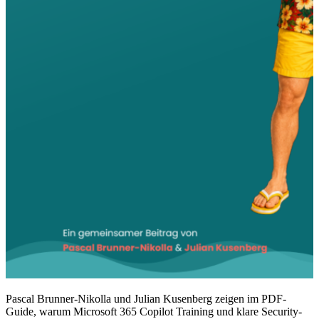
Pascal Brunner-Nikolla und Julian Kusenberg zeigen im PDF-
Guide, warum Microsoft 365 Copilot Training und klare Security-