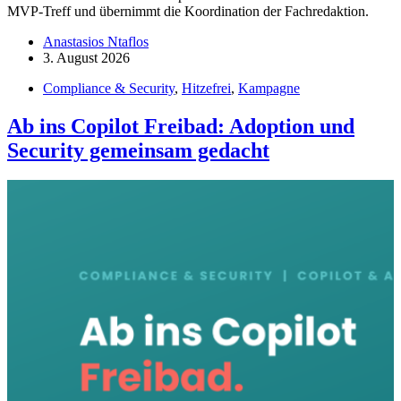
MVP-Treff und übernimmt die Koordination der Fachredaktion.
Anastasios Ntaflos
3. August 2026
Compliance & Security
,
Hitzefrei
,
Kampagne
Ab ins Copilot Freibad: Adoption und
Security gemeinsam gedacht